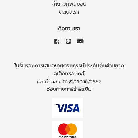
คำถามที่พบบ่อย
ติดต่อเรา
ติดตามเรา
ใบรับรองการเสนอขายกรมธรรม์ประกันภัยผ่านทาง
อิเล็กทรอนิกส์
เลขที่ อลว 012321000/2562
ช่องทางการชำระเงิน