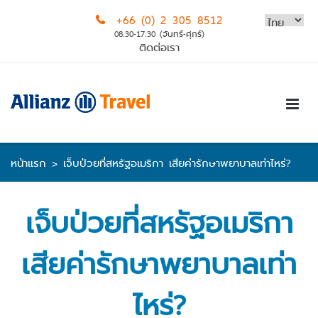
Skip
+66 (0) 2 305 8512
to
08.30-17.30 (จันทร์-ศุกร์)
content
ติดต่อเรา
หน้าแรก
>
เจ็บป่วยที่สหรัฐอเมริกา เสียค่ารักษาพยาบาลเท่าไหร่?
เจ็บป่วยที่สหรัฐอเมริกา
เสียค่ารักษาพยาบาลเท่า
ไหร่?