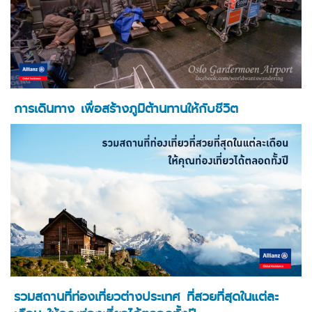
การเดินทาง เพื่อสร้างภูมิต้านทานให้กับชีวิต
รวมสถานที่ท่องเที่ยวต่างประเทศ ที่สวยที่สุดในแต่ละ