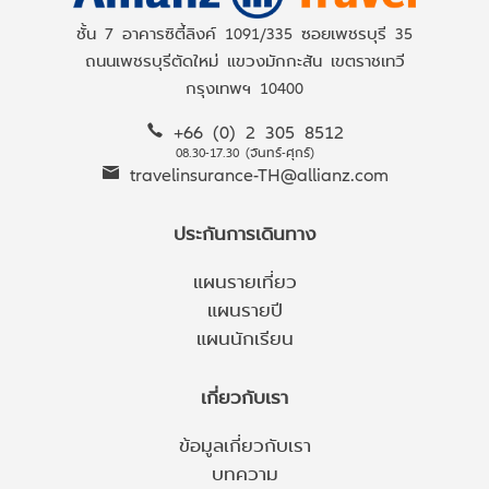
ชั้น 7 อาคารซิตี้ลิงค์ 1091/335 ซอยเพชรบุรี 35
ถนนเพชรบุรีตัดใหม่ แขวงมักกะสัน เขตราชเทวี
กรุงเทพฯ 10400
+66 (0) 2 305 8512
08.30-17.30 (จันทร์-ศุกร์)
travelinsurance-TH@allianz.com
ประกันการเดินทาง
แผนรายเที่ยว
แผนรายปี
แผนนักเรียน
เกี่ยวกับเรา
ข้อมูลเกี่ยวกับเรา
บทความ