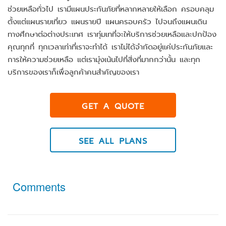
ช่วยเหลือทั่วไป เรามีแผนประกันภัยที่หลากหลายให้เลือก ครอบคลุม
ตั้งแต่แผนรายเที่ยว แผนรายปี แผนครอบครัว ไปจนถึงแผนเดิน
ทางศึกษาต่อต่างประเทศ เราทุ่มเทที่จะให้บริการช่วยเหลือและปกป้อง
คุณทุกที่ ทุกเวลาเท่าที่เราจะทำได้ เราไม่ได้จำกัดอยู่แค่ประกันภัยและ
การให้ความช่วยเหลือ แต่เรามุ่งเน้นไปที่สิ่งที่มากกว่านั้น และทุก
บริการของเราก็เพื่อลูกค้าคนสำคัญของเรา
GET A QUOTE
SEE ALL PLANS
Comments