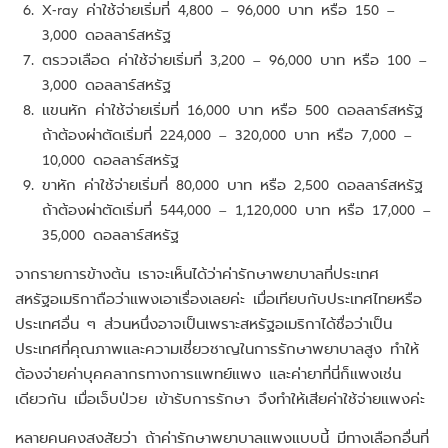
X-ray ค่าใช้จ่ายเริ่มที่ 4,800 – 96,000 บาท หรือ 150 –
3,000 ดอลลาร์สหรัฐ
ตรวจเลือด ค่าใช้จ่ายเริ่มที่ 3,200 – 96,000 บาท หรือ 100 –
3,000 ดอลลาร์สหรัฐ
แขนหัก ค่าใช้จ่ายเริ่มที่ 16,000 บาท หรือ 500 ดอลลาร์สหรัฐ
ถ้าต้องผ่าตัดเริ่มที่ 224,000 – 320,000 บาท หรือ 7,000 –
10,000 ดอลลาร์สหรัฐ
ขาหัก ค่าใช้จ่ายเริ่มที่ 80,000 บาท หรือ 2,500 ดอลลาร์สหรัฐ
ถ้าต้องผ่าตัดเริ่มที่ 544,000 – 1,120,000 บาท หรือ 17,000 –
35,000 ดอลลาร์สหรัฐ
จากรายการข้างต้น เราจะเห็นได้ว่าค่ารักษาพยาบาลที่ประเทศ
สหรัฐอเมริกาถือว่าแพงเอาเรื่องเลยค่ะ เมื่อเทียบกับประเทศไทยหรือ
ประเทศอื่น ๆ ส่วนหนึ่งอาจเป็นเพราะสหรัฐอเมริกาได้ชื่อว่าเป็น
ประเทศที่คุณภาพและความเชี่ยวชาญในการรักษาพยาบาลสูง ทำให้
ต้องจ่ายค่าบุคคลากรทางการแพทย์แพง และค่ายาที่นี่ก็แพงเช่น
เดียวกัน เมื่อเจ็บป่วย เข้ารับการรักษา จึงทำให้เสียค่าใช้จ่ายแพงค่ะ
หลายคนคงสงสัยว่า ถ้าค่ารักษาพยาบาลแพงแบบนี้ มีทางเลือกอื่นที่