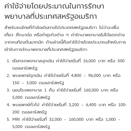
ค่าใช้จ่ายโดยประมาณในการรักษา
พยาบาลที่ประเทศสหรัฐอเมริกา
สำหรับคนไทยที่กำลังเดินทางไปประเทศสหรัฐอเมริกา ไม่ว่าจะเพื่อ
เที่ยว ศึกษาต่อ หรือทำธุรกิจต่าง ๆ ค่ารักษาพยาบาลไม่ได้แตกต่าง
จากคนท้องถิ่นมากนัก ด้านล่างนี้คือค่าใช้จ่ายโดยประมาณสำหรับการ
เข้ารับการรักษาพยาบาลที่ประเทศสหรัฐอเมริกา
เรียกรถพยาบาลฉุกเฉิน ค่าใช้จ่ายเริ่มที่ 16,000 บาท หรือ 500
ดอลลาร์สหรัฐ
พบแพทย์ฉุกเฉิน ค่าใช้จ่ายเริ่มที่ 4,800 – 96,000 บาท หรือ
150 – 3,000 ดอลลาร์สหรัฐ
นอนโรงพยาบาล 1 คืน ค่าใช้จ่ายเริ่มที่ 160,000 บาท หรือ
5,000 ดอลลาร์สหรัฐ
พบแพทย์ทั่วไป ค่าใช้จ่ายเริ่มที่ 3,200 – 6,400 บาท หรือ 100-
200 ดอลลาร์สหรัฐ
MRI ค่าใช้จ่ายเริ่มที่ 32,000 – 160,000 บาท หรือ 1,000 –
5,000 ดอลลาร์สหรัฐ