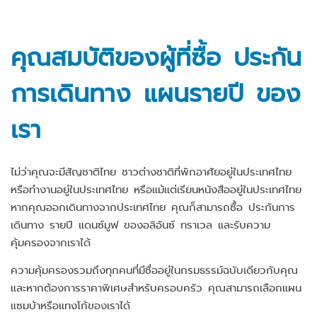
คุณสมบัติของผู้ที่ซื้อ ประกัน
การเดินทาง แผนรายปี ของ
เรา
ไม่ว่าคุณจะมีสัญชาติไทย ชาวต่างชาติที่พักอาศัยอยู่ในประเทศไทย
หรือทำงานอยู่ในประเทศไทย หรือแม้แต่เรียนหนังสืออยู่ในประเทศไทย
หากคุณออกเดินทางจากประเทศไทย คุณก็สามารถซื้อ ประกันการ
เดินทาง รายปี แดนซ์มูฟ ของอลิอันซ์ ทราเวล และรับความ
คุ้มครองจากเราได้
ความคุ้มครองรวมถึงทุกคนที่มีชื่ออยู่ในกรมธรรม์ฉบับเดียวกับคุณ
และหากต้องการราคาพิเศษสำหรับครอบครัว คุณสามารถเลือกแผน
แซมบ้าหรือแทงโก้ของเราได้