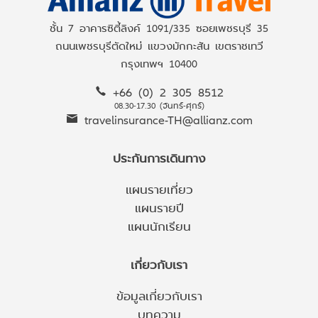
ชั้น 7 อาคารซิตี้ลิงค์ 1091/335 ซอยเพชรบุรี 35
ถนนเพชรบุรีตัดใหม่ แขวงมักกะสัน เขตราชเทวี
กรุงเทพฯ 10400
+66 (0) 2 305 8512
08.30-17.30 (จันทร์-ศุกร์)
travelinsurance-TH@allianz.com
ประกันการเดินทาง
แผนรายเที่ยว
แผนรายปี
แผนนักเรียน
เกี่ยวกับเรา
ข้อมูลเกี่ยวกับเรา
บทความ