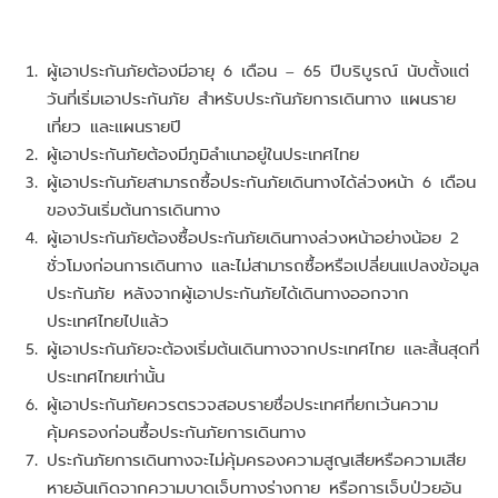
ผู้เอาประกันภัยต้องมีอายุ 6 เดือน – 65 ปีบริบูรณ์ นับตั้งแต่
วันที่เริ่มเอาประกันภัย สำหรับประกันภัยการเดินทาง แผนราย
เที่ยว และแผนรายปี
ผู้เอาประกันภัยต้องมีภูมิลำเนาอยู่ในประเทศไทย
ผู้เอาประกันภัยสามารถซื้อประกันภัยเดินทางได้ล่วงหน้า 6 เดือน
ของวันเริ่มต้นการเดินทาง
ผู้เอาประกันภัยต้องซื้อประกันภัยเดินทางล่วงหน้าอย่างน้อย 2
ชั่วโมงก่อนการเดินทาง และไม่สามารถซื้อหรือเปลี่ยนแปลงข้อมูล
ประกันภัย หลังจากผู้เอาประกันภัยได้เดินทางออกจาก
ประเทศไทยไปแล้ว
ผู้เอาประกันภัยจะต้องเริ่มต้นเดินทางจากประเทศไทย และสิ้นสุดที่
ประเทศไทยเท่านั้น
ผู้เอาประกันภัยควรตรวจสอบรายชื่อประเทศที่ยกเว้นความ
คุ้มครองก่อนซื้อประกันภัยการเดินทาง
ประกันภัยการเดินทางจะไม่คุ้มครองความสูญเสียหรือความเสีย
หายอันเกิดจากความบาดเจ็บทางร่างกาย หรือการเจ็บป่วยอัน