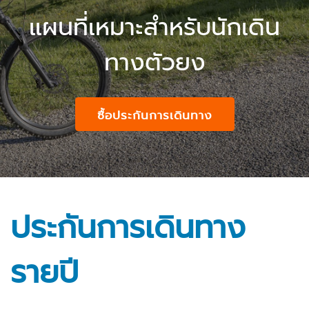
แผนที่เหมาะสำหรับนักเดิน
ทางตัวยง
ซื้อประกันการเดินทาง
ประกันการเดินทาง
รายปี