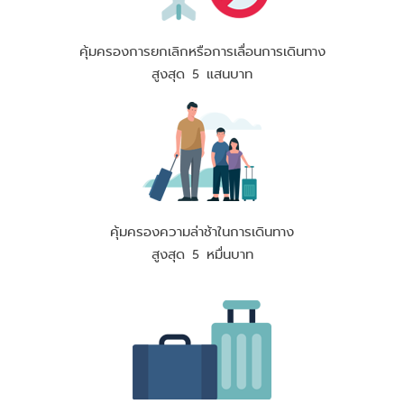
คุ้มครองการยกเลิกหรือการเลื่อนการเดินทาง
สูงสุด 5 แสนบาท
คุ้มครองความล่าช้าในการเดินทาง
สูงสุด 5 หมื่นบาท