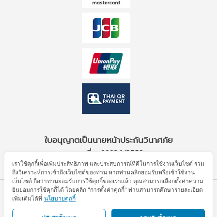
ใบอนุญาตเป็นนายหน้าประกันวินาศภัย
เลขที่ ว00034/2559
เราใช้คุกกี้เพื่อเพิ่มประสิทธิภาพ และประสบการณ์ที่ดีในการใช้งานเว็บไซต์ รวม
ถึงวิเคราะห์การเข้าถึงเว็บไซต์ของท่าน หากท่านคลิกยอมรับหรือเข้าใช้งาน
เว็บไซต์ ถือว่าท่านยอมรับการใช้คุกกี้ของเราแล้ว คุณสามารถเลือกตั้งค่าความ
ยินยอมการใช้คุกกี้ได้ โดยคลิก "การตั้งค่าคุกกี้" ท่านสามารถศึกษารายละเอียด
© Allianz Partners 2026. All Rights Reserved.
เพิ่มเติมได้ที่
นโยบายคุกกี้
ข้อตกลงการใช้งาน
ประกาศความเป็นส่วนตัว
นโยบายคุกกี้
แผนผังเว็บไซต์