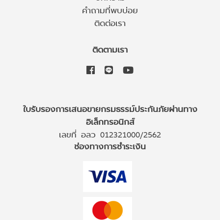
คำถามที่พบบ่อย
ติดต่อเรา
ติดตามเรา
ใบรับรองการเสนอขายกรมธรรม์ประกันภัยผ่านทาง
อิเล็กทรอนิกส์
เลขที่ อลว 012321000/2562
ช่องทางการชำระเงิน