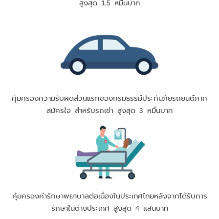
สูงสุด 1.5 หมื่นบาท
คุ้มครองความรับผิดส่วนแรกของกรมธรรม์ประกันภัยรถยนต์ภาค
สมัครใจ สำหรับรถเช่า สูงสุด 3 หมื่นบาท
คุ้มครองค่ารักษาพยาบาลต่อเนื่องในประเทศไทยหลังจากได้รับการ
รักษาในต่างประเทศ สูงสุด 4 แสนบาท