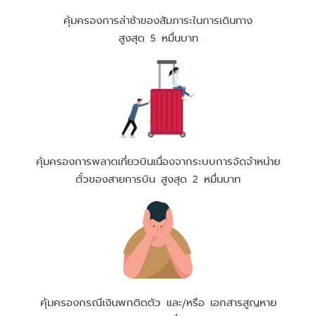
คุ้มครองการล่าช้าของสัมภาระในการเดินทาง
สูงสุด 5 หมื่นบาท
คุ้มครองการพลาดเที่ยวบินเนื่องจากระบบการจัดจำหน่าย
ตั๋วของสายการบิน สูงสุด 2 หมื่นบาท
คุ้มครองกรณีเงินพกติดตัว และ/หรือ เอกสารสูญหาย