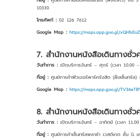
10330
โทรศัพท์ :
02 126 7612
Google Map :
https://maps.app.goo.gl/xQHbE
7. สำนักงานหนังสือเดินทางชั่ว
วันทำการ :
เปิดบริการจันทร์ – ศุกร์ (เวลา 10.00 –
ที่อยู่ :
ศูนย์การค้าฟิวเจอร์พาร์ครังสิต (ฝั่งเซ็นทรัล
Google Map :
https://maps.app.goo.gl/TV36eT
8. สำนักงานหนังสือเดินทางชั่
วันทำการ :
เปิดบริการจันทร์ – อาทิตย์ (เวลา 11.00
ที่อยู่ :
ศูนย์การค้าเซ็นทรัลพลาซ่า เวสต์เกต ชั้น G