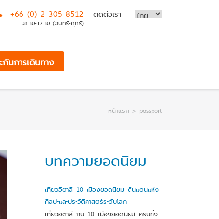
+66 (0) 2 305 8512
ติดต่อเรา
08.30-17.30 (จันทร์-ศุกร์)
ระกันการเดินทาง
หน้าแรก
>
passport
บทความยอดนิยม
เที่ยวอิตาลี 10 เมืองยอดนิยม ดินแดนแห่ง
ศิลปะและประวัติศาสตร์ระดับโลก
เที่ยวอิตาลี กับ 10 เมืองยอดนิยม ครบทั้ง