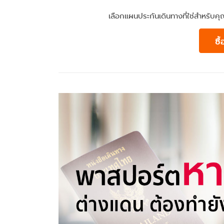
เลือกแผนประกันเดินทางที่ใช่สำหรับ
ซื