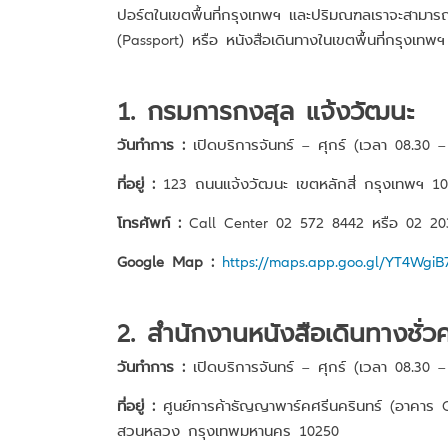
ปอร์ตในเขตพื้นที่กรุงเทพฯ และปริมณฑลเราจะสามารถทำ
(Passport) หรือ หนังสือเดินทางในเขตพื้นที่กรุงเทพ
1. กรมการกงสุล แจ้งวัฒนะ
วันทำการ :
เปิดบริการจันทร์ – ศุกร์ (เวลา 08.30 –
ที่อยู่ :
123 ถนนแจ้งวัฒนะ เขตหลักสี่ กรุงเทพฯ 1
โทรศัพท์ :
Call Center 02 572 8442 หรือ 02 203
Google Map :
https://maps.app.goo.gl/YT4Wg
2. สำนักงานหนังสือเดินทางชั่
วันทำการ :
เปิดบริการจันทร์ – ศุกร์ (เวลา 08.30 –
ที่อยู่ :
ศูนย์การค้าธัญญาพาร์คศรีนครินทร์ (อาคาร 
สวนหลวง กรุงเทพมหานคร 10250