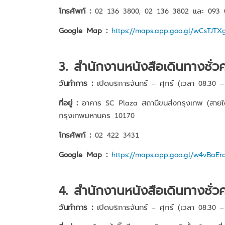
โทรศัพท์ :
02 136 3800, 02 136 3802 และ 093 
Google Map :
https://maps.app.goo.gl/wCsTJ
3. สำนักงานหนังสือเดินทางชั่ว
วันทำการ :
เปิดบริการจันทร์ – ศุกร์ (เวลา 08.30 –
ที่อยู่ :
อาคาร SC Plaza สถานีขนส่งกรุงเทพ (สายใต้ใ
กรุงเทพมหานคร 10170
โทรศัพท์ :
02 422 3431
Google Map :
https://maps.app.goo.gl/w4vBaE
4. สำนักงานหนังสือเดินทางชั่วค
วันทำการ :
เปิดบริการจันทร์ – ศุกร์ (เวลา 08.30 –