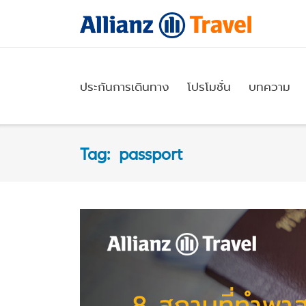
Skip
to
content
ประกันการเดินทาง
โปรโมชั่น
บทความ
Tag:
passport