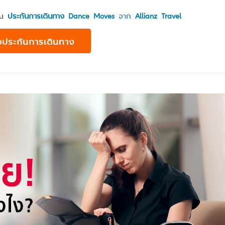
คุณ
ประกันการเดินทาง Dance Moves
จาก
Allianz Travel
้อประกันการเดินทาง