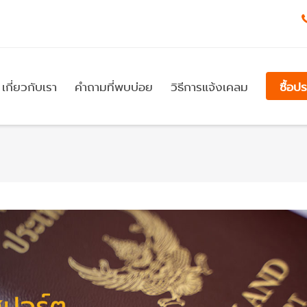
เกี่ยวกับเรา
คำถามที่พบบ่อย
วิธีการแจ้งเคลม
ซื้อป