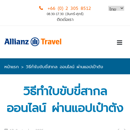
Skip
+66 (0) 2 305 8512
to
08.30-17.30 (จันทร์-ศุกร์)
content
ติดต่อเรา
หน้าแรก
>
วิธีทำใบขับขี่สากล ออนไลน์ ผ่านแอปเป๋าตัง
วิธีทำใบขับขี่สากล
ออนไลน์ ผ่านแอปเป๋าตัง