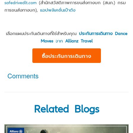
safedrivedlt.com
(สำนักสวัสดิภาพการขนส่งทางบก (สนภ.) กรม
การขนส่งทางบก),
แอปพลิเคชั่นเป๋าตัง
เลือกแผนประกันเดินทางที่ใช่สำหรับคุณ
ประกันการเดินทาง Dance
Moves
จาก
Allianz Travel
ซื้อประกันการเดินทาง
Comments
Related Blogs