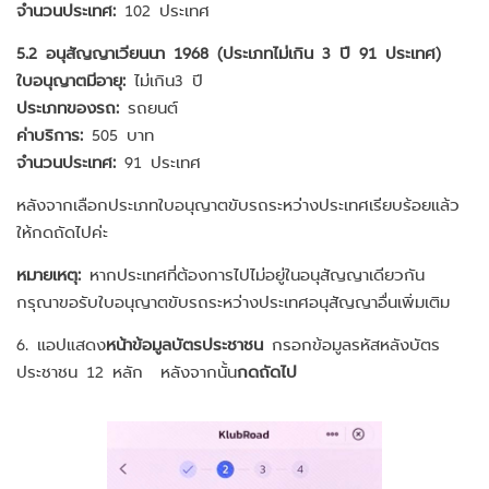
จำนวนประเทศ:
102 ประเทศ
5.2 อนุสัญญาเวียนนา 1968 (ประเภทไม่เกิน 3 ปี 91 ประเทศ)
ใบอนุญาตมีอายุ:
ไม่เกิน3 ปี
ประเภทของรถ:
รถยนต์
ค่าบริการ:
505 บาท
จำนวนประเทศ:
91 ประเทศ
หลังจากเลือกประเภทใบอนุญาตขับรถระหว่างประเทศเรียบร้อยแล้ว
ให้กดถัดไปค่ะ
หมายเหตุ:
หากประเทศที่ต้องการไปไม่อยู่ในอนุสัญญาเดียวกัน
กรุณาขอรับใบอนุญาตขับรถระหว่างประเทศอนุสัญญาอื่นเพิ่มเติม
6. แอปแสดง
หน้าข้อมูลบัตรประชาชน
กรอกข้อมูลรหัสหลังบัตร
ประชาชน 12 หลัก หลังจากนั้น
กดถัดไป