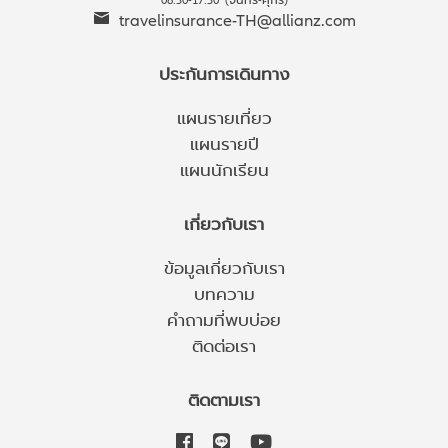
travelinsurance-TH@allianz.com
ประกันการเดินทาง
แผนรายเที่ยว
แผนรายปี
แผนนักเรียน
เกี่ยวกับเรา
ข้อมูลเกี่ยวกับเรา
บทความ
คำถามที่พบบ่อย
ติดต่อเรา
ติดตามเรา