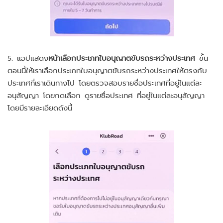
5. แอปแสดง
หน้าเลือกประเภทใบอนุญาตขับรถระหว่างประเทศ
ขั้น
ตอนนี้ให้เราเลือกประเภทใบอนุญาตขับรถระหว่างประเทศให้ตรงกับ
ประเทศที่เราเดินทางไป โดยตรวจสอบรายชื่อประเทศที่อยู่ในแต่ละ
อนุสัญญา โดยกดเลือก ดูรายชื่อประเทศ ที่อยู่ในแต่ละอนุสัญญา
โดยมีรายละเอียดดังนี้