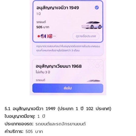
5.1 อนุสัญญาเจนีวา 1949 (ประเภท 1 ปี 102 ประเทศ)
ใบอนุญาตมีอายุ:
1 ปี
ประเภทของรถ:
รถยนต์และรถจักรยานยนต์
ค่าบริการ:
505 บาท