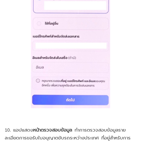
10. แอปแสดง
หน้าตรวจสอบข้อมูล
ทำการตรวจสอบข้อมูลราย
ละเอียดการขอรับใบอนุญาตขับรถระหว่างประเทศ ที่อยู่สำหรับการ