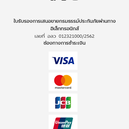
ใบรับรองการเสนอขายกรมธรรม์ประกันภัยผ่านทาง
อิเล็กทรอนิกส์
เลขที่ อลว 012321000/2562
ช่องทางการชำระเงิน