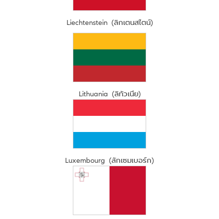
Liechtenstein (ลิกเตนสไตน์)
Lithuania (ลิทัวเนีย)
Luxembourg (ลักเซมเบอร์ก)