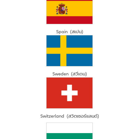
Spain (สเปน)
Sweden (สวีเดน)
Switzerland (สวิตเซอร์แลนด์)