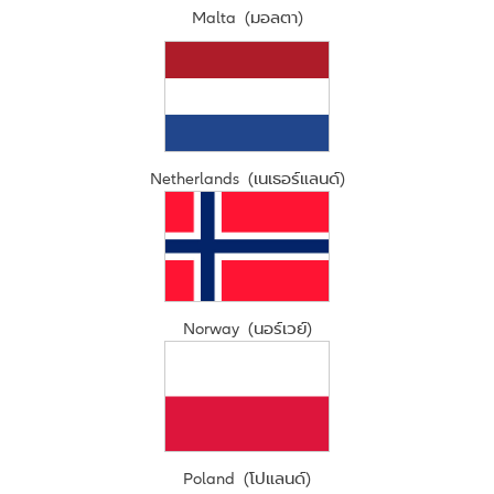
Malta (มอลตา)
Netherlands (เนเธอร์แลนด์)
Norway (นอร์เวย์)
Poland (โปแลนด์)