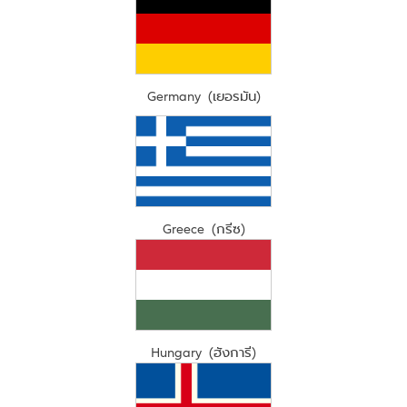
Germany (เยอรมัน)
Greece (กรีซ)
Hungary (ฮังการี)