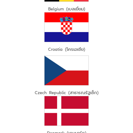
Belgium (เบลเยี่ยม)
Croatia (โครเอเชีย)
Czech Republic (สาธารณรัฐเช็ก)
Denmark (เดนมาร์ก)