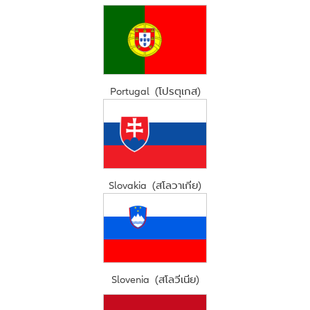
Portugal (โปรตุเกส)
Slovakia (สโลวาเกีย)
Slovenia (สโลวีเนีย)