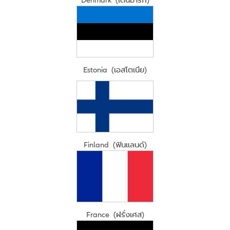
Estonia (เอสโตเนีย)
Finland (ฟินแลนด์)
France (ฝรั่งเศส)