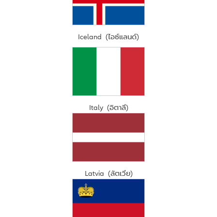
Iceland (ไอซ์แลนด์)
Italy (อิตาลี)
Latvia (ลัตเวีย)