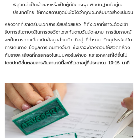
พิสูจน์ว่าเป็นเจ้าของหรือเป็นผู้ที่มีภาระผูกพันกับฐานที่อยู่ใน
ประเทศไทย ให้ทางสถานทูตมั่นใจได้ว่าคุณจะกลับมาอย่างแน่นอน
หลังจากที่เราเตรียมเอกสารเรียบร้อยแล้ว ก็ถึงเวลาที่เราจะต้องเข้า
รับการสัมภาษณ์ในการขอวีซ่าเชงเก้นตามวันนัดหมาย การสัมภาษณ์
จะเป็นการถามเกี่ยวกับข้อมูลส่วนตัว ที่อยู่ ที่ทำงาน วัตถุประสงค์ใน
การเดินทาง ข้อมูลการเดินทางอื่นๆ ซึ่งเราจะต้องตอบให้สอดคล้อง
กับรายละเอียดที่กรอกลงในแบบฟอร์มคำขอ และเอกสารที่ได้ยื่นไป
โดยปกติขั้นตอนการสัมภาษณ์นี้จะใช้เวลาอยู่ที่ประมาณ 10-15 นาที