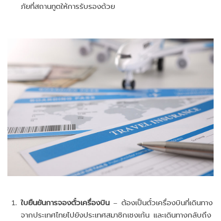
ภัยที่สถานทูตให้การรับรองด้วย
ใบยืนยันการจองตั๋วเครื่องบิน
– ต้องเป็นตั๋วเครื่องบินที่เดินทาง
จากประเทศไทยไปยังประเทศสมาชิกเชงเก้น และเดินทางกลับถึง