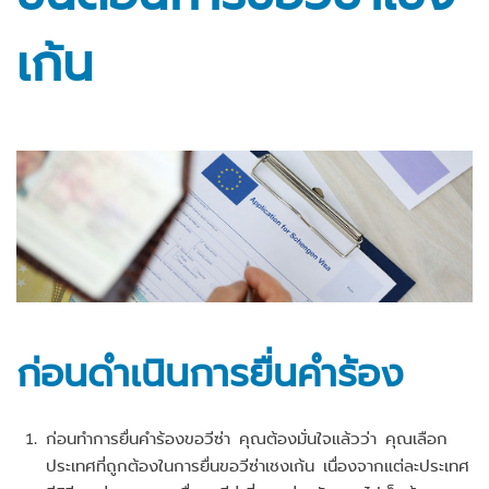
เก้น
ก่อนดำเนินการยื่นคำร้อง
ก่อนทำการยื่นคำร้องขอวีซ่า คุณต้องมั่นใจแล้วว่า คุณเลือก
ประเทศที่ถูกต้องในการยื่นขอวีซ่าเชงเก้น เนื่องจากแต่ละประเทศ