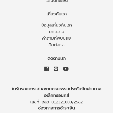
เกี่ยวกับเรา
ข้อมูลเกี่ยวกับเรา
บทความ
คำถามที่พบบ่อย
ติดต่อเรา
ติดตามเรา
ใบรับรองการเสนอขายกรมธรรม์ประกันภัยผ่านทาง
อิเล็กทรอนิกส์
เลขที่ อลว 012321000/2562
ช่องทางการชำระเงิน