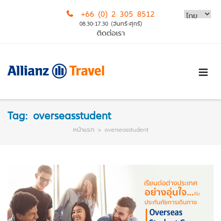
Skip
+66 (0) 2 305 8512
to
08.30-17.30 (จันทร์-ศุกร์)
content
ติดต่อเรา
Tag:
overseasstudent
หน้าแรก
>
overseasstudent