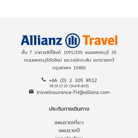
ชั้น 7 อาคารซิตี้ลิงค์ 1091/335 ซอยเพชรบุรี 35
ถนนเพชรบุรีตัดใหม่ แขวงมักกะสัน เขตราชเทวี
กรุงเทพฯ 10400
+66 (0) 2 305 8512
08.30-17.30 (จันทร์-ศุกร์)
travelinsurance-TH@allianz.com
ประกันการเดินทาง
แผนรายเที่ยว
แผนรายปี
แผนนักเรียน