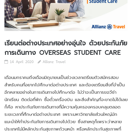
เรียนต่อต่างประเทศอย่างอุ่นใจ ด้วยประกันภัย
การเดินทาง OVERSEAS STUDENT CARE
14 April 2020
Allianz Travel
เดือนมกราคมถึงเดือนมิถุนายนเป็นช่วงเวลาเตรียมตัวสมัครสอบ
สำหรับคนที่อยากไปศึกษาต่อต่างประเทศ และต้องเตรียมสิ่งที่จำเป็น
อีกหลายอย่างในการเดินทางไปศึกษาต่อ ไม่ว่าจะเป็นการขอวีซ่า
นักเรียน ติดต่อที่พัก ซื้อตั๋วเครื่องบิน และสิ่งสำคัญที่จะขาดไม่ได้เลย
ก็คือ หาประกันภัยการเดินทางที่มีความคุ้มครองครอบคลุมตลอด
ระยะเวลาที่ศึกษาต่อต่างประเทศ เพราะมหาวิทยาลัยส่วนใหญ่มัก
แนะนำให้ทำประกันภัยการเดินทางไปด้วย ซึ่งสาเหตุก็เพราะว่าหลาย
ประเทศไม่มีหลักประกันสุขภาพถ้วนหน้า หรือหลักประกันสุขภาพที่