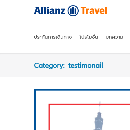
Skip
to
content
ประกันการเดินทาง
โปรโมชั่น
บทความ
Category:
testimonail