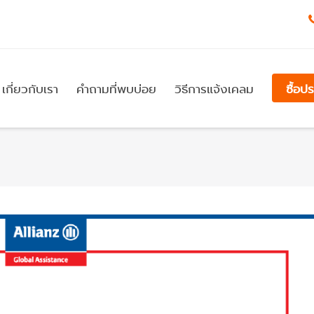
เกี่ยวกับเรา
คำถามที่พบบ่อย
วิธีการแจ้งเคลม
ซื้อป