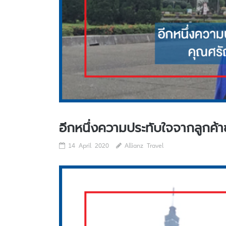
อีกหนึ่งความประทับใจจากลูกค้
14 April 2020
Allianz Travel