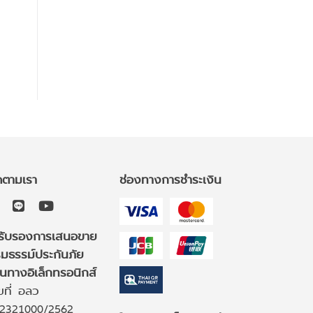
ดตามเรา
ช่องทางการชำระเงิน
รับรองการเสนอขาย
มธรรม์ประกันภัย
านทางอิเล็กทรอนิกส์
ขที่ อลว
2321000/2562