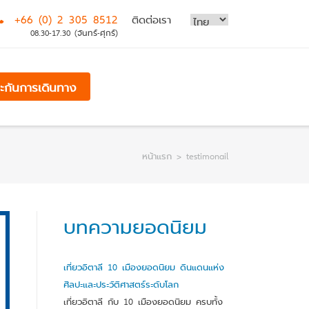
+66 (0) 2 305 8512
ติดต่อเรา
08.30-17.30 (จันทร์-ศุกร์)
ระกันการเดินทาง
หน้าแรก
>
testimonail
บทความยอดนิยม
เที่ยวอิตาลี 10 เมืองยอดนิยม ดินแดนแห่ง
ศิลปะและประวัติศาสตร์ระดับโลก
เที่ยวอิตาลี กับ 10 เมืองยอดนิยม ครบทั้ง