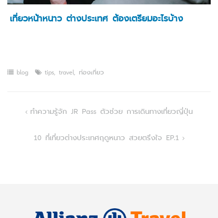
เที่ยวหน้าหนาว ต่างประเทศ ต้องเตรียมอะไรบ้าง
blog
tips
,
travel
,
ท่องเที่ยว
Post
ทำความรู้จัก JR Pass ตัวช่วย การเดินทางเที่ยวญี่ปุ่น
navigation
10 ที่เที่ยวต่างประเทศฤดูหนาว สวยตรึงใจ EP.1