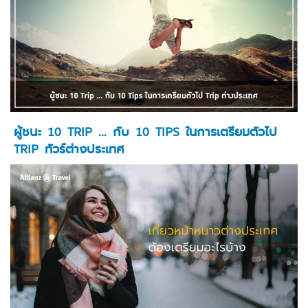
ผู้ชนะ 10 TRIP … กับ 10 TIPS ในการเตรียมตัวไป
TRIP ทัวร์ต่างประเทศ