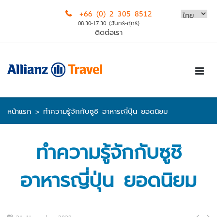
Skip
+66 (0) 2 305 8512
to
08.30-17.30 (จันทร์-ศุกร์)
content
ติดต่อเรา
หน้าแรก
>
ทำความรู้จักกับซูชิ อาหารญี่ปุ่น ยอดนิยม
ทำความรู้จักกับซูชิ
อาหารญี่ปุ่น ยอดนิยม