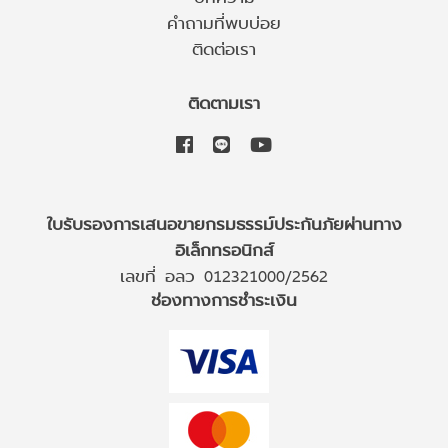
คำถามที่พบบ่อย
ติดต่อเรา
ติดตามเรา
ใบรับรองการเสนอขายกรมธรรม์ประกันภัยผ่านทาง
อิเล็กทรอนิกส์
เลขที่ อลว 012321000/2562
ช่องทางการชำระเงิน