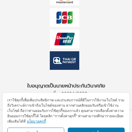
ใบอนุญาตเป็นนายหน้าประกันวินาศภัย
เลขที่ ว00034/2559
เราใช้คุกกี้เพื่อเพิ่มประสิทธิภาพ และประสบการณ์ที่ดีในการใช้งานเว็บไซต์ รวม
ถึงวิเคราะห์การเข้าถึงเว็บไซต์ของท่าน หากท่านคลิกยอมรับหรือเข้าใช้งาน
เว็บไซต์ ถือว่าท่านยอมรับการใช้คุกกี้ของเราแล้ว คุณสามารถเลือกตั้งค่าความ
ยินยอมการใช้คุกกี้ได้ โดยคลิก "การตั้งค่าคุกกี้" ท่านสามารถศึกษารายละเอียด
© Allianz Partners 2026. All Rights Reserved.
เพิ่มเติมได้ที่
นโยบายคุกกี้
ข้อตกลงการใช้งาน
ประกาศความเป็นส่วนตัว
นโยบายคุกกี้
แผนผังเว็บไซต์