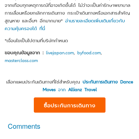
จากเกือบทุกเหตุการณ์ที่อาจเกิดขึ้นได้ ไม่ว่าจะเป็นค่ารักษาพยาบาล
การเลื่อนหรือยกเลิกการเดินทาง กระเป๋าเดินทางหรือเอกสารสำคัญ
สูญหาย และอื่นๆ อีกมากมาย*
อ่านรายละเอียดเพิ่มเติมเกี่ยวกับ
ความคุ้มครองได้ ที่นี่
*เงื่อนไขเป็นไปตามที่บริษัทกำหนด
ขอบคุณข้อมูลจาก :
livejapan.com
,
byfood.com
,
masterclass.com
เลือกแผนประกันเดินทางที่ใช่สำหรับคุณ
ประกันการเดินทาง Dance
Moves
จาก
Allianz Travel
ซื้อประกันการเดินทาง
Comments