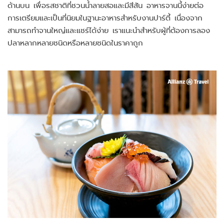
ด้านบน เพื่อรสชาติที่ชวนน้ำลายสอและมีสีสัน อาหารจานนี้ง่ายต่อ
การเตรียมและเป็นที่นิยมในฐานะอาหารสำหรับงานปาร์ตี้ เนื่องจาก
สามารถทำจานใหญ่และแชร์ได้ง่าย เราแนะนำสำหรับผู้ที่ต้องการลอง
ปลาหลากหลายชนิดหรือหลายชนิดในราคาถูก