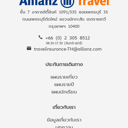
ชั้น 7 อาคารซิตี้ลิงค์ 1091/335 ซอยเพชรบุรี 35
ถนนเพชรบุรีตัดใหม่ แขวงมักกะสัน เขตราชเทวี
กรุงเทพฯ 10400
+66 (0) 2 305 8512
08.30-17.30 (จันทร์-ศุกร์)
travelinsurance-TH@allianz.com
ประกันการเดินทาง
แผนรายเที่ยว
แผนรายปี
แผนนักเรียน
เกี่ยวกับเรา
ข้อมูลเกี่ยวกับเรา
บทความ