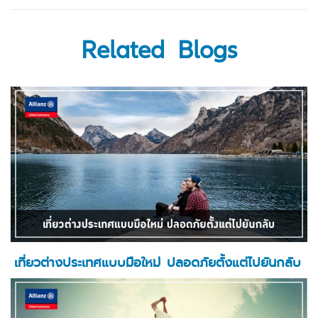
Related Blogs
เที่ยวต่างประเทศแบบมือใหม่ ปลอดภัยตั้งแต่ไปยันกลับ